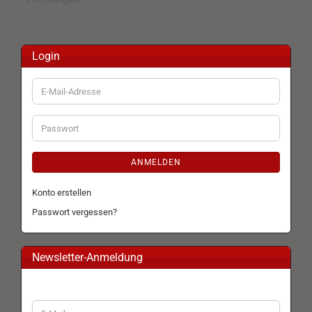
Login
E-
Mail-
Adresse
Passwort
ANMELDEN
Konto erstellen
Passwort vergessen?
Newsletter-Anmeldung
WEITER