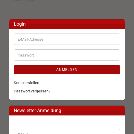
Login
E-
Mail-
Adresse
Passwort
ANMELDEN
Konto erstellen
Passwort vergessen?
Newsletter-Anmeldung
WEITER