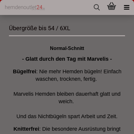
Übergröße bis 54 / 6XL
Normal-Schnitt
- Glatt durch den Tag mit Marvelis -
Bügelfrei
: Nie mehr Hemden bügeln! Einfach
waschen, trocknen, fertig.
Marvelis Hemden bleiben dauerhaft glatt und
weich.
Und das Nichtbügeln spart Arbeit und Zeit.
Knitterfrei
: Die besondere Ausrüstung bringt