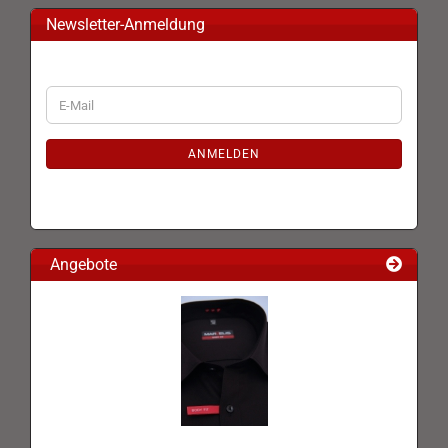
Newsletter-Anmeldung
WEITER
E-
ZUR
Mail
NEWSLETTER-
ANMELDUNG
ANMELDEN
Angebote