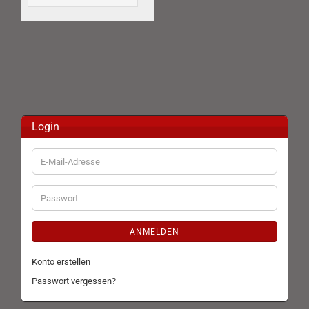
Login
E-
Mail-
Adresse
Passwort
ANMELDEN
Konto erstellen
Passwort vergessen?