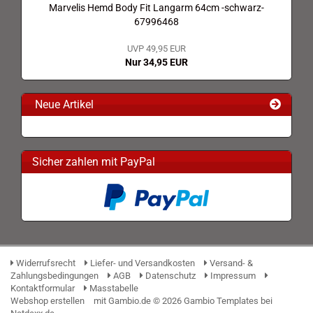
Marvelis Hemd Body Fit Langarm 64cm -schwarz-
67996468
UVP 49,95 EUR
Nur 34,95 EUR
Neue Artikel
Sicher zahlen mit PayPal
Widerrufsrecht
Liefer- und Versandkosten
Versand- &
Zahlungsbedingungen
AGB
Datenschutz
Impressum
Kontaktformular
Masstabelle
Webshop erstellen
mit Gambio.de © 2026 Gambio Templates bei