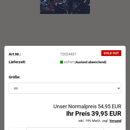
SOLD OUT
Art.Nr.:
72024437
Lieferzeit:
sofort
(Ausland abweichend)
Größe:
Unser Normalpreis 54,95 EUR
Ihr Preis 39,95 EUR
inkl. 19% MwSt. zzgl.
Versand