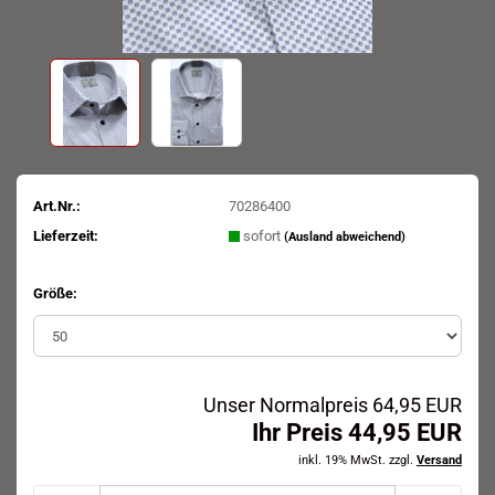
Art.Nr.:
70286400
Lieferzeit:
sofort
(Ausland abweichend)
Größe:
Unser Normalpreis 64,95 EUR
Ihr Preis 44,95 EUR
inkl. 19% MwSt. zzgl.
Versand