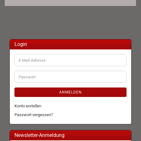
Login
E-
Mail-
Adresse
Passwort
ANMELDEN
Konto erstellen
Passwort vergessen?
Newsletter-Anmeldung