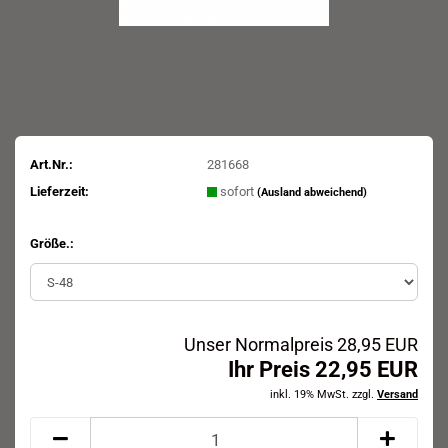
Art.Nr.:
281668
Lieferzeit:
sofort
(Ausland abweichend)
Größe.:
Unser Normalpreis 28,95 EUR
Ihr Preis 22,95 EUR
inkl. 19% MwSt. zzgl.
Versand