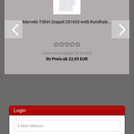
Marvelis T-Shirt Doppel 281600 weiß Rundhals...
Unser Normalpreis 28,95 EUR
Ihr Preis ab 22,95 EUR
Login
E-
Mail-