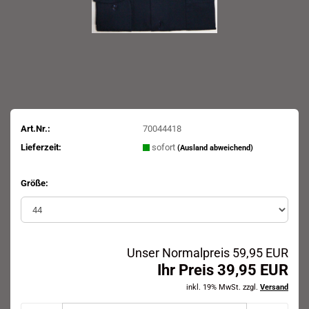
Art.Nr.:
70044418
Lieferzeit:
sofort
(Ausland abweichend)
Größe:
Unser Normalpreis 59,95 EUR
Ihr Preis 39,95 EUR
inkl. 19% MwSt. zzgl.
Versand