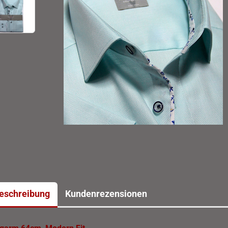
eschreibung
Kundenrezensionen