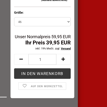
(Ausland abweichend)
Größe:
Unser Normalpreis 59,95 EUR
Ihr Preis 39,95 EUR
inkl. 19% MwSt. zzgl.
Versand
AUF DEN MERKZETTEL