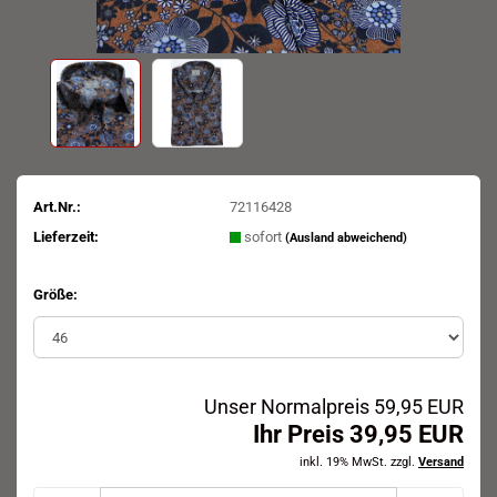
Art.Nr.:
72116428
Lieferzeit:
sofort
(Ausland abweichend)
Größe:
Unser Normalpreis 59,95 EUR
Ihr Preis 39,95 EUR
inkl. 19% MwSt. zzgl.
Versand