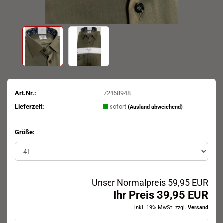
Art.Nr.:
72468948
Lieferzeit:
sofort
(Ausland abweichend)
Größe:
Unser Normalpreis 59,95 EUR
Ihr Preis 39,95 EUR
inkl. 19% MwSt. zzgl.
Versand