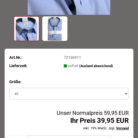
Art.Nr.:
72136911
Lieferzeit:
sofort
(Ausland abweichend)
Größe:
Unser Normalpreis 59,95 EUR
Ihr Preis 39,95 EUR
inkl. 19% MwSt. zzgl.
Versand