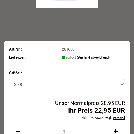
Art.Nr.:
281600
Lieferzeit:
sofort
(Ausland abweichend)
Größe.:
Unser Normalpreis 28,95 EUR
Ihr Preis 22,95 EUR
inkl. 19% MwSt. zzgl.
Versand