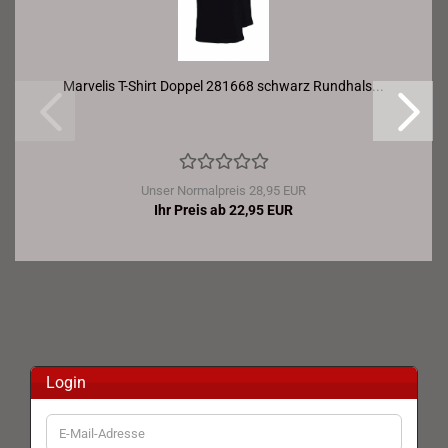
Marvelis T-Shirt Doppel 281668 schwarz Rundhals...
Unser Normalpreis 28,95 EUR
Ihr Preis ab 22,95 EUR
Login
E-