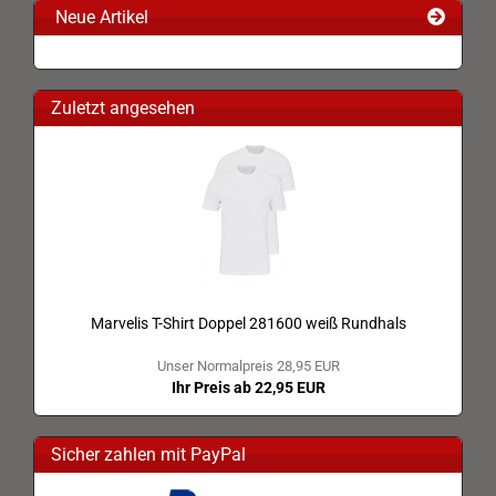
Neue Artikel
Zuletzt angesehen
Marvelis T-Shirt Doppel 281600 weiß Rundhals
Unser Normalpreis 28,95 EUR
Ihr Preis ab 22,95 EUR
Sicher zahlen mit PayPal