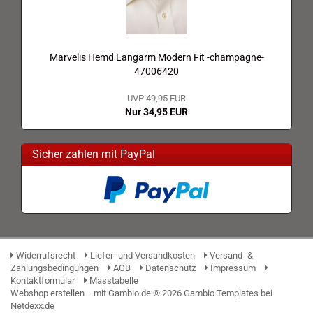
Marvelis Hemd Langarm Modern Fit -champagne-
47006420
UVP 49,95 EUR
Nur 34,95 EUR
Sicher zahlen mit PayPal
Widerrufsrecht
Liefer- und Versandkosten
Versand- &
Zahlungsbedingungen
AGB
Datenschutz
Impressum
Kontaktformular
Masstabelle
Webshop erstellen
mit Gambio.de © 2026 Gambio Templates bei
Netdexx.de