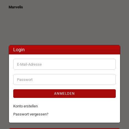
Marvelis
Login
E-
Mail-
Adresse
Passwort
ANMELDEN
Konto erstellen
Passwort vergessen?